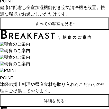
POINT
健康に配慮し全室加湿機能付き空気清浄機を設置。快
適な環境でお過ごしいただけます。
すべての客室を見る
B
REAKFAST
朝食のご案内
POINT
津軽の郷土料理や県産食材を取り入れたこだわりの料
理をご提供しております。
詳細を見る