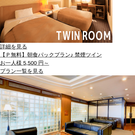
詳細を見る
【Ｐ無料】朝食パックプラン♪ 禁煙ツイン
お一人様
5,500
円～
プラン一覧を見る