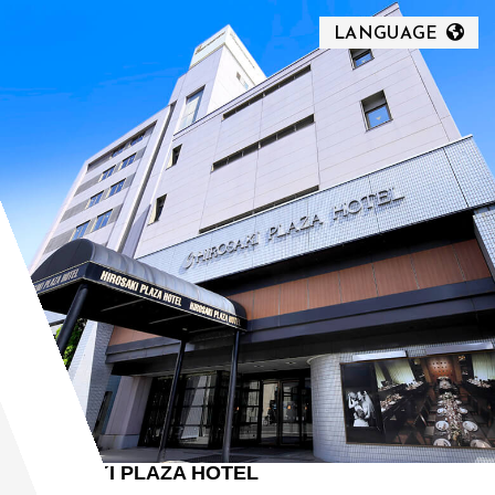
LANGUAGE