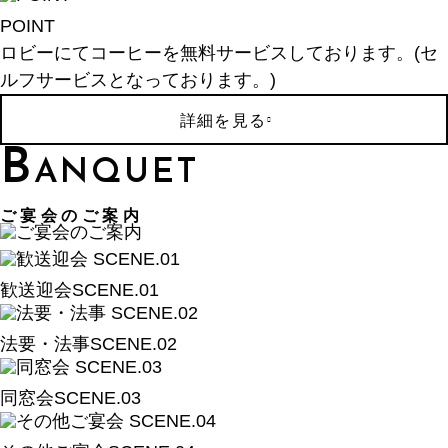
POINT
ロビーにてコーヒーを無料サービスしております。(セ
ルフサービスとなっております。)
詳細を見る
B
ANQUET
ご宴会のご案内
歓送迎会
SCENE.
01
法要・法事
SCENE.
02
同窓会
SCENE.
03