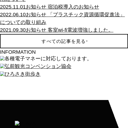
2025.11.01
お知らせ
宿泊税導入のお知らせ
2022.06.10
お知らせ
「プラスチック資源循環促進法」
についての取り組み
2021.09.30
お知らせ
客室wi-fi電波増強しました。
すべての記事を見る
INFORMATION