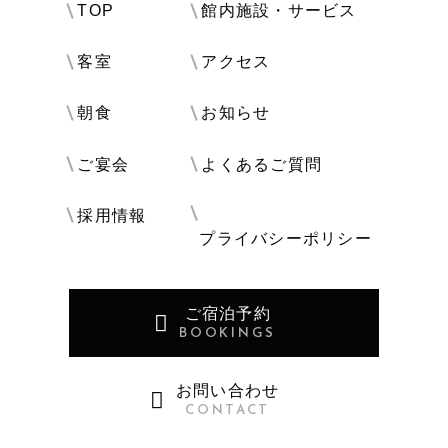
TOP
館内施設・サービス
客室
アクセス
朝食
お知らせ
ご宴会
よくあるご質問
採用情報
プライバシーポリシー
ご宿泊予約
BOOKINGS
お問い合わせ
CONTACT