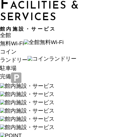
F
ACILITIES &
SERVICES
館内施設・サービス
全館
無料Wi-Fi
コイン
ランドリー
駐車場
完備