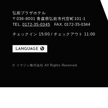
弘前プラザホテル
〒036-8001 青森県弘前市代官町101-1
TEL.
0172-35-0345
FAX. 0172-35-0344
チェックイン 15:00 / チェックアウト 11:00
LANGUAGE
© イマジン株式会社 All Rights Reserved.