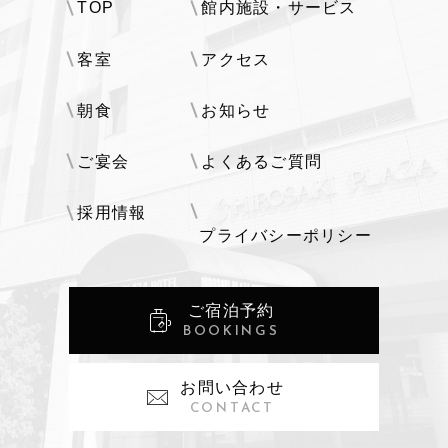
TOP
館内施設・サービス
客室
アクセス
朝食
お知らせ
ご宴会
よくあるご質問
採用情報
プライバシーポリシー
ご宿泊予約
BOOKINGS
お問い合わせ
CONTACT