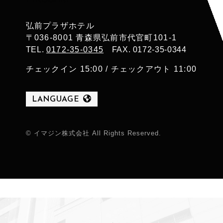
弘前プラザホテル
〒036-8001 青森県弘前市代官町101-1
TEL.
0172-35-0345
FAX. 0172-35-0344
チェックイン 15:00 / チェックアウト 11:00
LANGUAGE
© イマジン株式会社 All Rights Reserved.