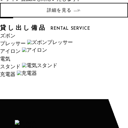
詳細を見る
貸し出し備品
RENTAL SERVICE
ズボン
プレッサー
アイロン
電気
スタンド
充電器